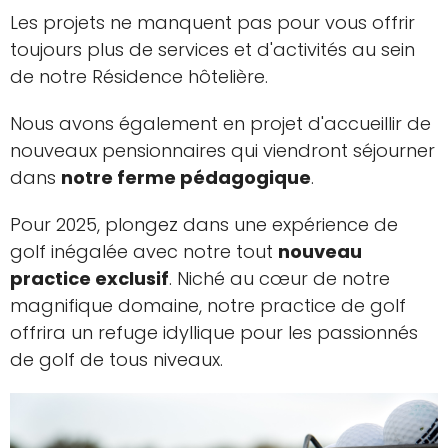
Les projets ne manquent pas pour vous offrir
toujours plus de services et d'activités au sein
de notre Résidence hôtelière.
Nous avons également en projet d'accueillir de
nouveaux pensionnaires qui viendront séjourner
dans
notre ferme pédagogique
.
Pour 2025, plongez dans une expérience de
golf inégalée avec notre tout
nouveau
practice exclusif
. Niché au cœur de notre
magnifique domaine, notre practice de golf
offrira un refuge idyllique pour les passionnés
de golf de tous niveaux.